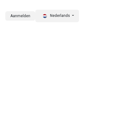
Nederlands
Aanmelden