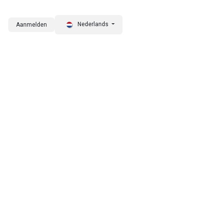
Nederlands
Aanmelden